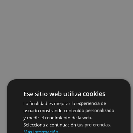
Ese sitio web utiliza cookies
La finalidad es mejorar la experiencia de
usuario mostrando contenido personalizado
y medir el rendimiento de la web.
Selecciona a continuación tus preferencias.
Más información