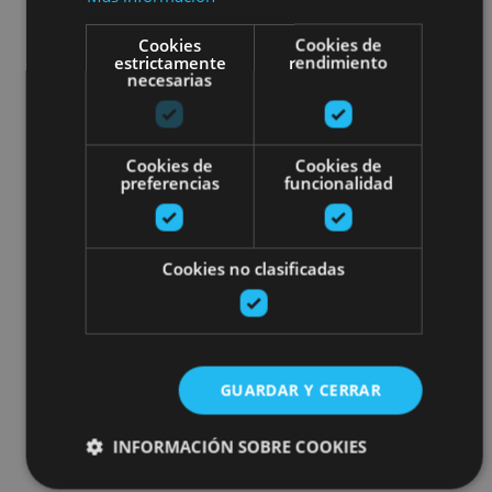
Cookies
Cookies de
estrictamente
rendimiento
necesarias
Cookies de
Cookies de
preferencias
funcionalidad
Cookies no clasificadas
GUARDAR Y CERRAR
INFORMACIÓN SOBRE COOKIES