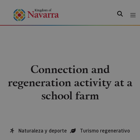
Search
Connection and
regeneration activity at a
school farm
Naturaleza y deporte
Turismo regenerativo