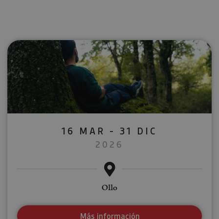
16 MAR - 31 DIC
2026
Ollo
Más información