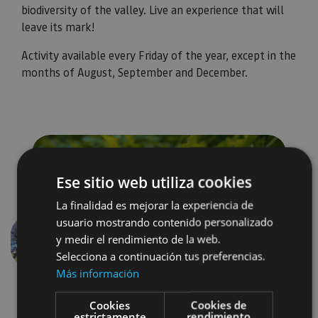
biodiversity of the valley. Live an experience that will
leave its mark!
Activity available every Friday of the year, except in the
months of August, September and December.
Ese sitio web utiliza cookies
La finalidad es mejorar la experiencia de
usuario mostrando contenido personalizado
y medir el rendimiento de la web.
Previous
Next
Selecciona a continuación tus preferencias.
Más información
Cookies
Cookies de
estrictamente
rendimiento