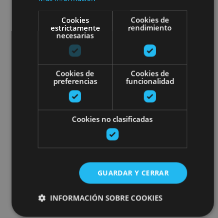
Cookies
Cookies de
estrictamente
rendimiento
necesarias
Cookies de
Cookies de
preferencias
funcionalidad
Cookies no clasificadas
GUARDAR Y CERRAR
INFORMACIÓN SOBRE COOKIES