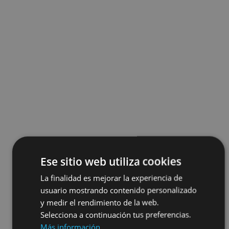
Ese sitio web utiliza cookies
La finalidad es mejorar la experiencia de
usuario mostrando contenido personalizado
y medir el rendimiento de la web.
Selecciona a continuación tus preferencias.
Más información