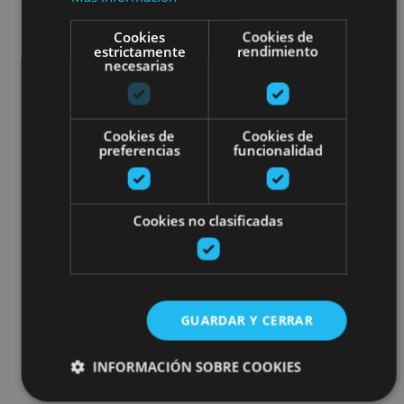
Cookies
Cookies de
estrictamente
rendimiento
necesarias
Cookies de
Cookies de
preferencias
funcionalidad
Cookies no clasificadas
GUARDAR Y CERRAR
INFORMACIÓN SOBRE COOKIES