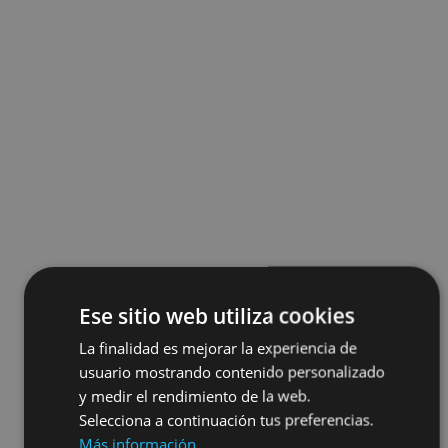
Ese sitio web utiliza cookies
La finalidad es mejorar la experiencia de
usuario mostrando contenido personalizado
y medir el rendimiento de la web.
Selecciona a continuación tus preferencias.
Más información