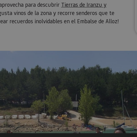
 aprovecha para descubrir
Tierras de Iranzu y
egusta vinos de la zona y recorre senderos que te
ear recuerdos inolvidables en el Embalse de Alloz!