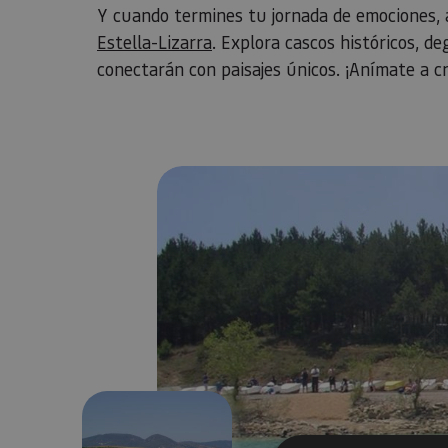
Y cuando termines tu jornada de emociones,
Estella-Lizarra
. Explora cascos históricos, d
conectarán con paisajes únicos. ¡Anímate a cr