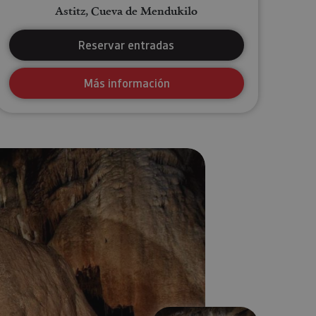
Astitz, Cueva de Mendukilo
Reservar entradas
Más información