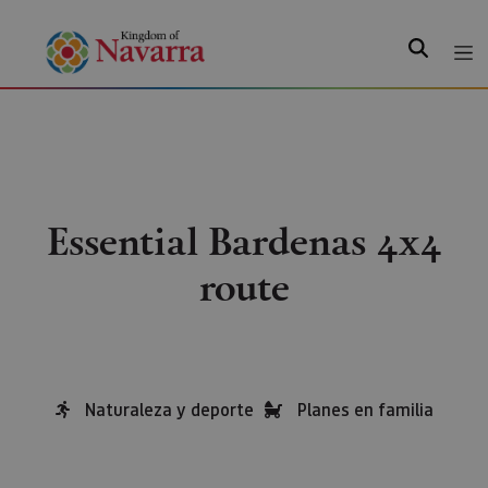
Search
Essential Bardenas 4x4
route
Naturaleza y deporte
Planes en familia