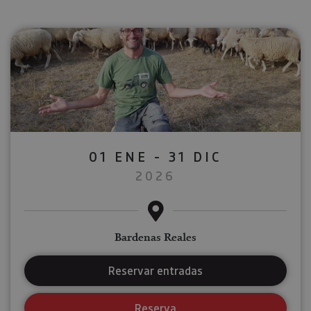
01 ENE - 31 DIC
2026
Bardenas Reales
Reservar entradas
Reserva