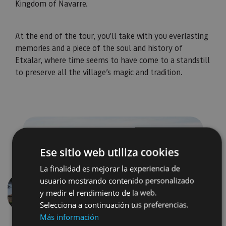
Kingdom of Navarre.
​​​​​​​At the end of the tour, you'll take with you everlasting
memories and a piece of the soul and history of
Etxalar, where time seems to have come to a standstill
to preserve all the village’s magic and tradition.
Ese sitio web utiliza cookies
La finalidad es mejorar la experiencia de
usuario mostrando contenido personalizado
y medir el rendimiento de la web.
Previous
Next
Selecciona a continuación tus preferencias.
Más información