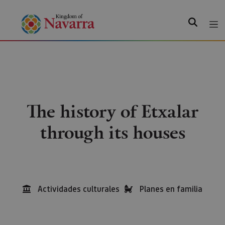
Search
The history of Etxalar
through its houses
Actividades culturales
Planes en familia