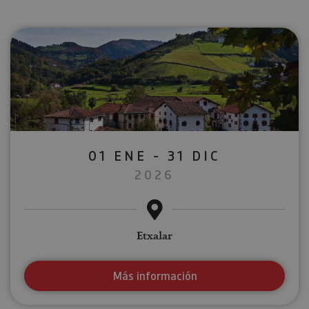
01 ENE - 31 DIC
2026
Etxalar
Más información