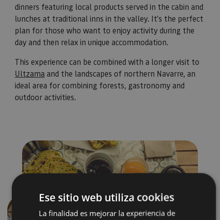
dinners featuring local products served in the cabin and
lunches at traditional inns in the valley. It's the perfect
plan for those who want to enjoy activity during the
day and then relax in unique accommodation.
This experience can be combined with a longer visit to
Ultzama
and the landscapes of northern Navarre, an
ideal area for combining forests, gastronomy and
outdoor activities.
Ese sitio web utiliza cookies
La finalidad es mejorar la experiencia de
Previous
Next