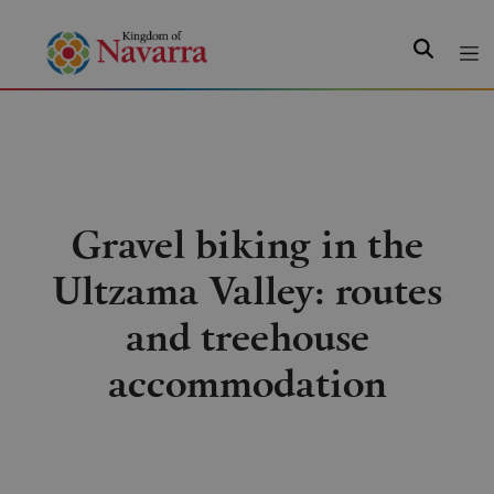
Search
Gravel biking in the
Ultzama Valley: routes
and treehouse
accommodation