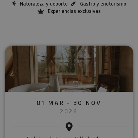
Naturaleza y deporte
Gastro y enoturismo
Experiencias exclusivas
01 MAR - 30 NOV
2026