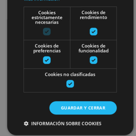
Cookies
Cookies de
estrictamente
rendimiento
necesarias
Cookies de
Cookies de
preferencias
funcionalidad
Cookies no clasificadas
GUARDAR Y CERRAR
INFORMACIÓN SOBRE COOKIES