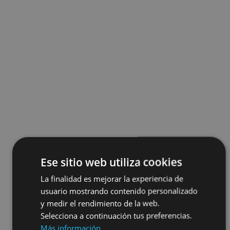
Ese sitio web utiliza cookies
La finalidad es mejorar la experiencia de
usuario mostrando contenido personalizado
y medir el rendimiento de la web.
Selecciona a continuación tus preferencias.
Más información