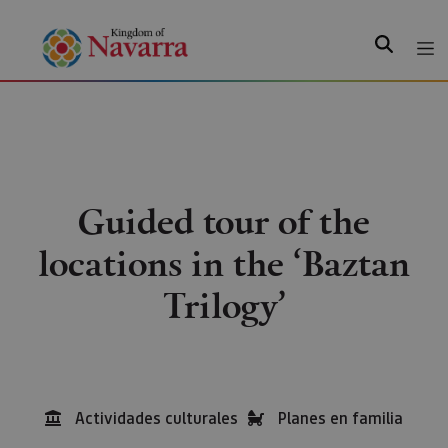
Search
Guided tour of the
locations in the ‘Baztan
Trilogy’
Actividades culturales
Planes en familia