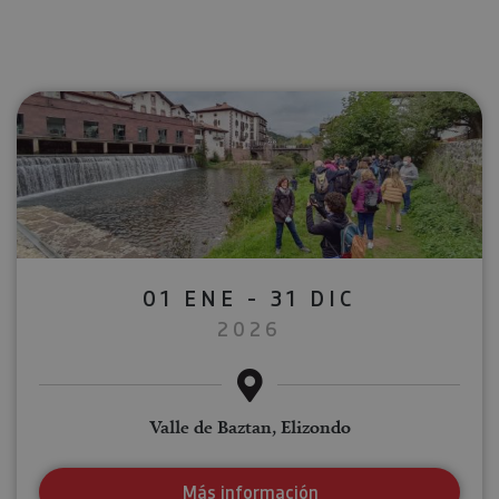
01 ENE - 31 DIC
2026
Valle de Baztan, Elizondo
Más información