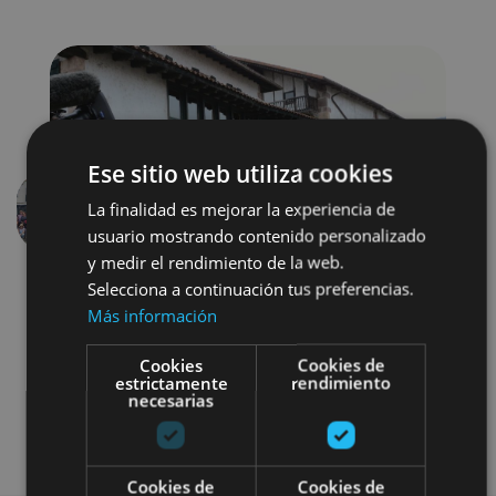
Ese sitio web utiliza cookies
La finalidad es mejorar la experiencia de
Previous
Next
usuario mostrando contenido personalizado
y medir el rendimiento de la web.
Selecciona a continuación tus preferencias.
Más información
Cookies
Cookies de
estrictamente
rendimiento
necesarias
Visitas guiadas
Cookies de
Cookies de