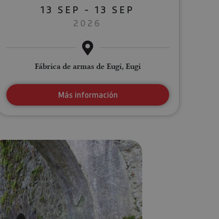
13 SEP - 13 SEP
2026
Fábrica de armas de Eugi, Eugi
Más información