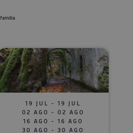
familia
lectrónico
sApp
19 JUL - 19 JUL
02 AGO - 02 AGO
16 AGO - 16 AGO
30 AGO - 30 AGO