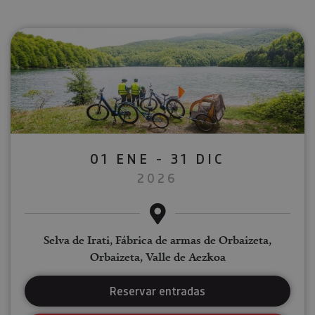
01 ENE - 31 DIC
2026
Selva de Irati, Fábrica de armas de Orbaizeta,
Orbaizeta, Valle de Aezkoa
Reservar entradas