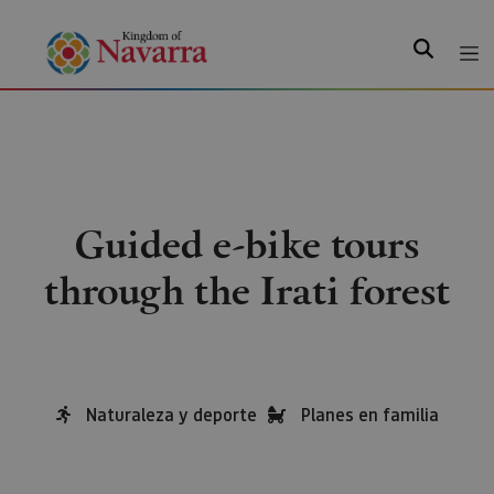
Search
Guided e-bike tours
through the Irati forest
Naturaleza y deporte
Planes en familia