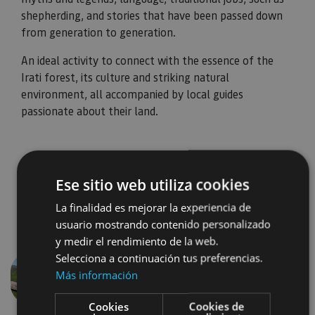
shepherding, and stories that have been passed down
from generation to generation.
An ideal activity to connect with the essence of the
Irati forest, its culture and striking natural
environment, all accompanied by local guides
passionate about their land.
Ese sitio web utiliza cookies
La finalidad es mejorar la experiencia de
usuario mostrando contenido personalizado
y medir el rendimiento de la web.
Selecciona a continuación tus preferencias.
Más información
Previous
Next
Cookies
Cookies de