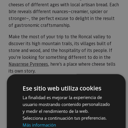
cheeses of different ages with local artisan bread. Each
bite reveals different nuances—creamier, spicier or
stronger—, the perfect excuse to delight in the result
of gastronomic craftsmanship.
Make the most of your trip to the Roncal valley to
discover its high mountain trails, its villages built of
stone and wood, and the hospitality of its people. If
you’re looking for something different to do in the
Navarrese Pyrenees
, here’s a place where cheese tells
its own story.
Ese sitio web utiliza cookies
La finalidad es mejorar la experiencia de
usuario mostrando contenido personalizado
y medir el rendimiento de la web.
Selecciona a continuación tus preferencias.
Más información