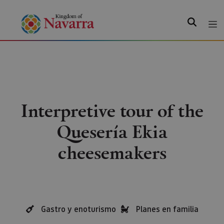
Search
Interpretive tour of the
Quesería Ekia
cheesemakers
Gastro y enoturismo
Planes en familia