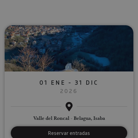
01 ENE - 31 DIC
2026
Valle del Roncal - Belagua, Isaba
Reservar entradas