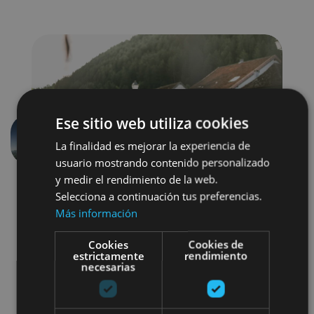
Ese sitio web utiliza cookies
La finalidad es mejorar la experiencia de
Previous
Next
usuario mostrando contenido personalizado
y medir el rendimiento de la web.
Selecciona a continuación tus preferencias.
Más información
Cookies
Cookies de
estrictamente
rendimiento
necesarias
Bike races