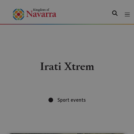
Search
Irati Xtrem
Sport events