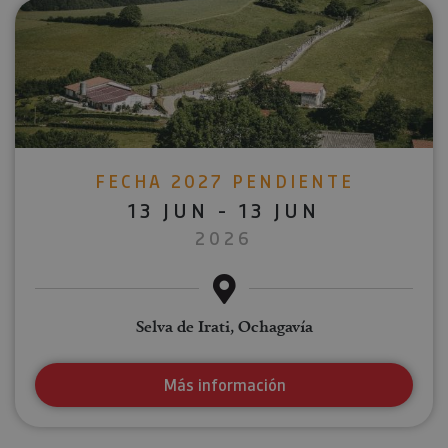
FECHA 2027 PENDIENTE
13 JUN - 13 JUN
2026
Selva de Irati, Ochagavía
Más información