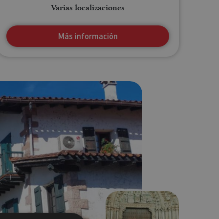
Varias localizaciones
Más información