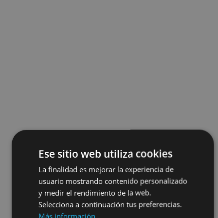
Ese sitio web utiliza cookies
La finalidad es mejorar la experiencia de
usuario mostrando contenido personalizado
y medir el rendimiento de la web.
Selecciona a continuación tus preferencias.
Más información