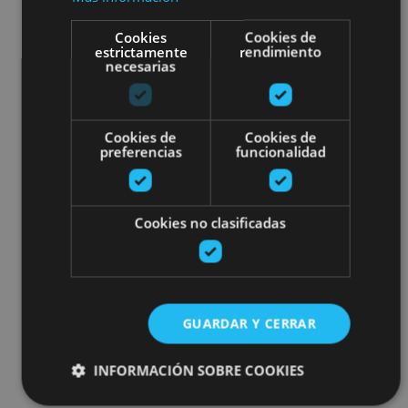
Cookies
Cookies de
estrictamente
rendimiento
necesarias
Cookies de
Cookies de
preferencias
funcionalidad
Cookies no clasificadas
GUARDAR Y CERRAR
INFORMACIÓN SOBRE COOKIES