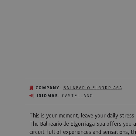
COMPANY:
BALNEARIO ELGORRIAGA
IDIOMAS:
CASTELLANO
This is your moment, leave your daily stress
The Balneario de Elgorriaga Spa offers you a 
circuit full of experiences and sensations, 