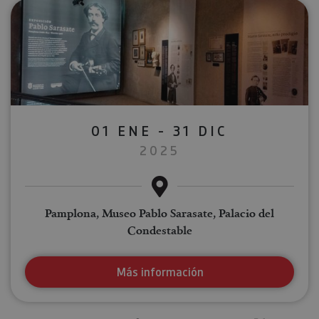
01 ENE - 31 DIC
2025
Pamplona, Museo Pablo Sarasate, Palacio del
Condestable
Más información