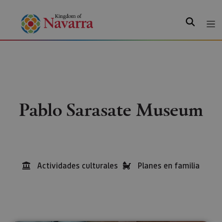
Search
Pablo Sarasate Museum
Actividades culturales
Planes en familia