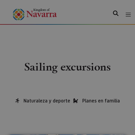
Search
Sailing excursions
Naturaleza y deporte
Planes en familia