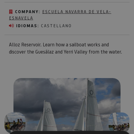
COMPANY:
ESCUELA NAVARRA DE VELA-
ESNAVELA
IDIOMAS:
CASTELLANO
Alloz Reservoir. Learn how a sailboat works and
discover the Guesálaz and Yerri Valley from the water.
Previous
Next