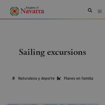
Search
Sailing excursions
Naturaleza y deporte
Planes en familia