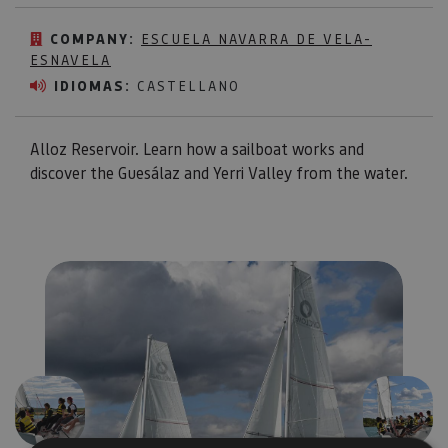
COMPANY:
ESCUELA NAVARRA DE VELA-
ESNAVELA
IDIOMAS:
CASTELLANO
Alloz Reservoir. Learn how a sailboat works and
discover the Guesálaz and Yerri Valley from the water.
Previous
Next