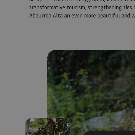
transformative tourism, strengthening ties 
Abaurrea Alta an even more beautiful and w