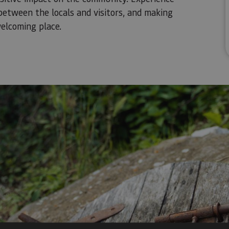
between the locals and visitors, and making
elcoming place.