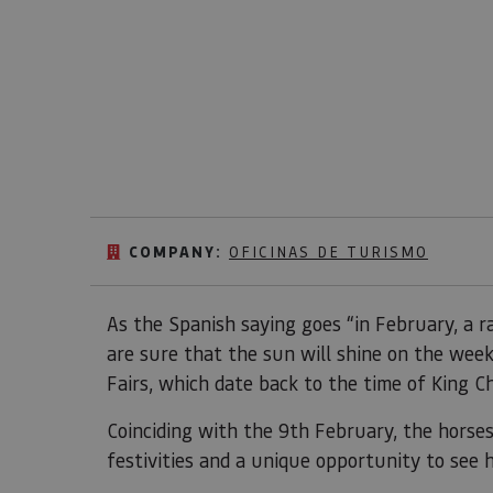
COMPANY:
OFICINAS DE TURISMO
As the Spanish saying goes “in February, a 
are sure that the sun will shine on the week
Fairs, which date back to the time of King Cha
Coinciding with the 9th February, the horses 
festivities and a unique opportunity to see h