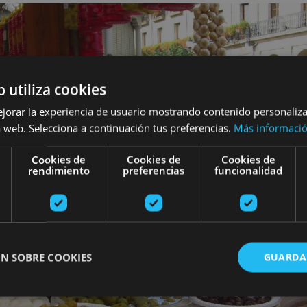
b utiliza cookies
ejorar la experiencia de usuario mostrando contenido personaliz
 web. Selecciona a continuación tus preferencias.
Más informaci
Cookies de
Cookies de
Cookies de
rendimiento
preferencias
funcionalidad
N SOBRE COOKIES
GUARDA