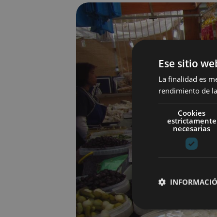
Ese sitio we
La finalidad es m
rendimiento de la
Cookies
estrictamente
necesarias
INFORMACIÓ