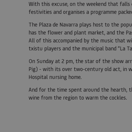
With this excuse, on the weekend that falls c
festivities and organises a programme packed 
The Plaza de Navarra plays host to the popul
has the flower and plant market, and the Pa
All of this accompanied by the music that wi
txistu players and the municipal band “La Ta
On Sunday at 2 pm, the star of the show arriv
Pig) - with its over two-century old act, in 
Hospital nursing home.
And for the time spent around the hearth, th
wine from the region to warm the cockles.