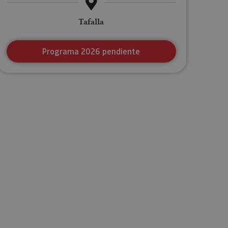
Tafalla
Programa 2026 pendiente