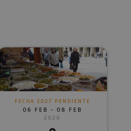
lectrónico
sApp
FECHA 2027 PENDIENTE
06 FEB - 08 FEB
2026