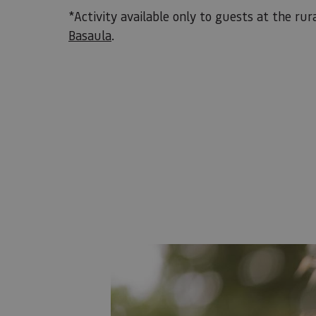
*Activity available only to guests at the r
Basaula
.