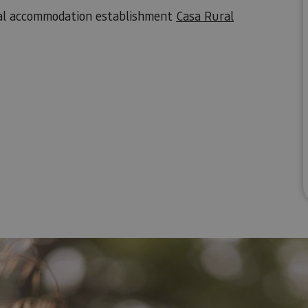
ural accommodation establishment
Casa Rural