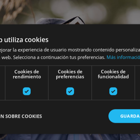
b utiliza cookies
ejorar la experiencia de usuario mostrando contenido personaliz
 web. Selecciona a continuación tus preferencias.
Más informaci
Cookies de
Cookies de
Cookies de
rendimiento
preferencias
funcionalidad
N SOBRE COOKIES
GUARDA