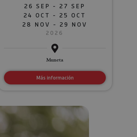
26 SEP - 27 SEP
24 OCT - 25 OCT
28 NOV - 29 NOV
2026
Muneta
Más información