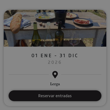
01 ENE - 31 DIC
2026
Lerga
Reservar entradas