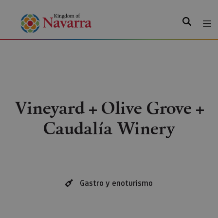
Search
Vineyard + Olive Grove +
Caudalía Winery
Gastro y enoturismo