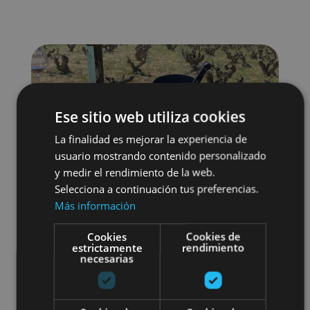
Ese sitio web utiliza cookies
La finalidad es mejorar la experiencia de
usuario mostrando contenido personalizado
y medir el rendimiento de la web.
Selecciona a continuación tus preferencias.
Más información
Cookies
Cookies de
estrictamente
rendimiento
necesarias
Enoturismo