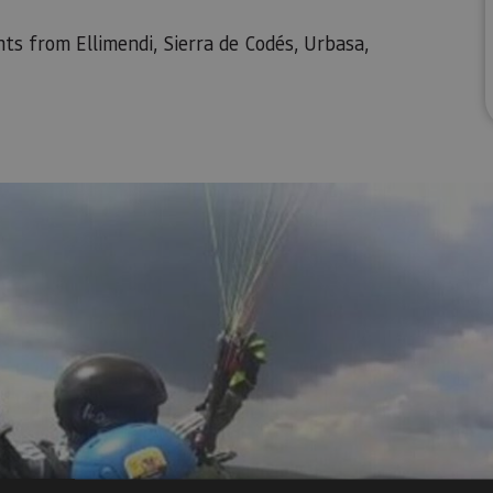
ts from Ellimendi, Sierra de Codés, Urbasa,