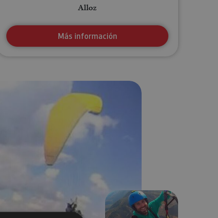
Alloz
Más información