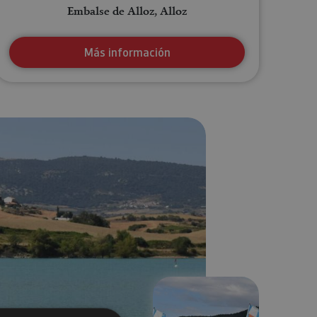
Embalse de Alloz, Alloz
Más información