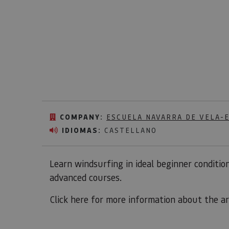
COMPANY:
ESCUELA NAVARRA DE VELA-
IDIOMAS:
CASTELLANO
Learn windsurfing in ideal beginner condition
advanced courses.
Click here for more information about the a