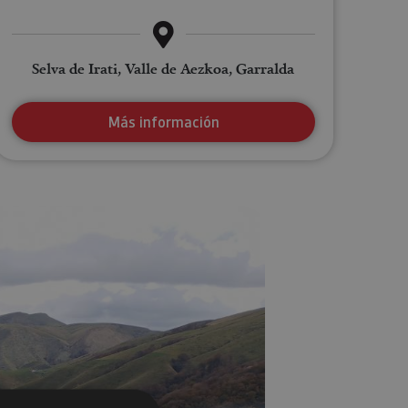
Selva de Irati, Valle de Aezkoa, Garralda
Más información