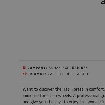
COMPANY:
AUÑAK EXCURSIONES
IDIOMAS:
CASTELLANO, BASQUE
Want to discover the
Irati Forest
in comfort?
immense forest on wheels. A professional gu
and give you the keys to enjoy this wonderf