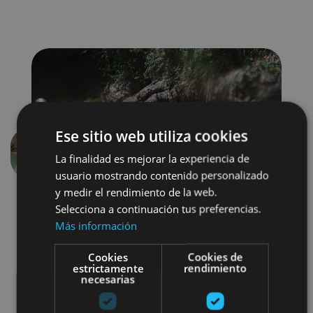
Ese sitio web utiliza cookies
La finalidad es mejorar la experiencia de
Previous
Next
usuario mostrando contenido personalizado
y medir el rendimiento de la web.
Selecciona a continuación tus preferencias.
Más información
Cookies
Cookies de
estrictamente
rendimiento
necesarias
Otros
Agua