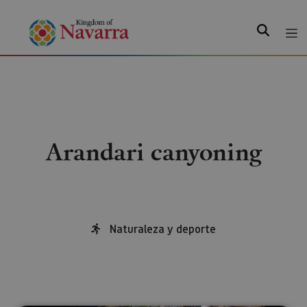
Search
Arandari canyoning
Naturaleza y deporte