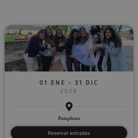
01 ENE - 31 DIC
2026
Pamplona
Reservar entradas