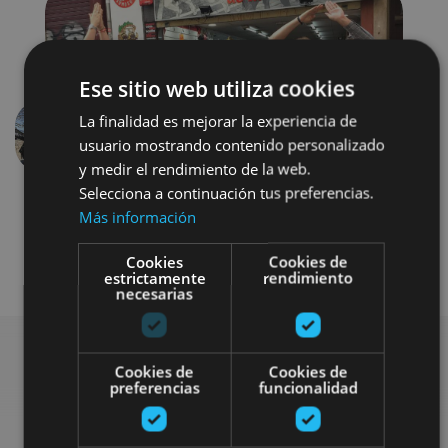
Ese sitio web utiliza cookies
La finalidad es mejorar la experiencia de
usuario mostrando contenido personalizado
Previous
Next
y medir el rendimiento de la web.
Selecciona a continuación tus preferencias.
Más información
Cookies
Cookies de
estrictamente
rendimiento
necesarias
Cookies de
Cookies de
preferencias
funcionalidad
Find more plans