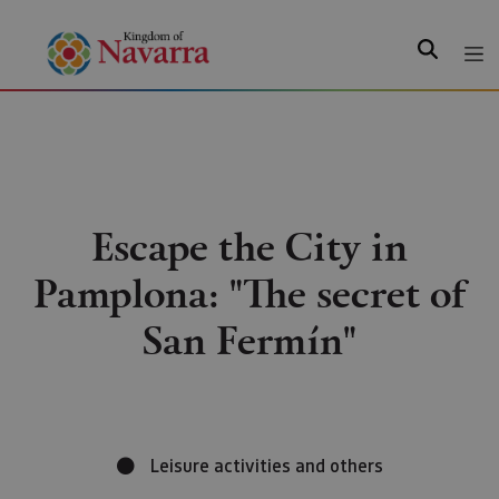
Search
Escape the City in
Pamplona: "The secret of
San Fermín"
Leisure activities and others