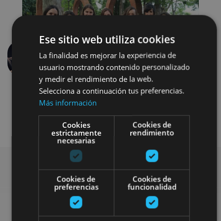
Ese sitio web utiliza cookies
La finalidad es mejorar la experiencia de
Previous
Next
usuario mostrando contenido personalizado
y medir el rendimiento de la web.
Selecciona a continuación tus preferencias.
Más información
Cookies
Cookies de
estrictamente
rendimiento
necesarias
Cookies de
Cookies de
Find more plans
preferencias
funcionalidad