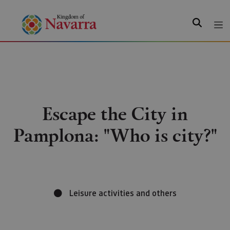
Search
Escape the City in
Pamplona: "Who is city?"
Leisure activities and others