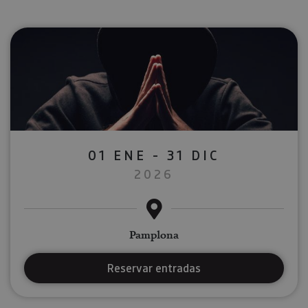
01 ENE - 31 DIC
2026
Pamplona
Reservar entradas