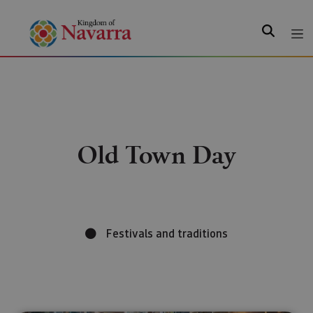
Search
Old Town Day
Festivals and traditions