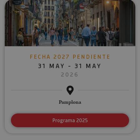
FECHA 2027 PENDIENTE
31 MAY - 31 MAY
2026
Pamplona
Programa 2025