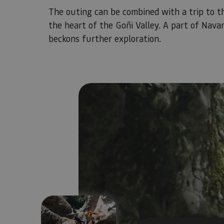
The outing can be combined with a trip to t
the heart of the Goñi Valley. A part of Nav
beckons further exploration.