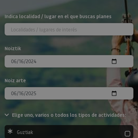
BILATU
Indica localidad / lugar en el que buscas planes
Noiztik
Noiz arte
Elige uno, varios o todos los tipos de actividades:
Guztiak