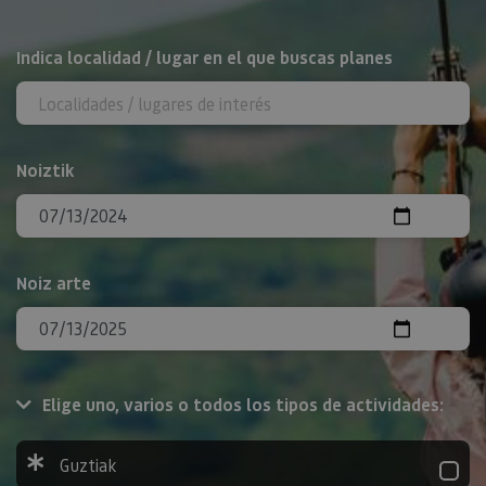
BILATU
Indica localidad / lugar en el que buscas planes
Noiztik
Noiz arte
Elige uno, varios o todos los tipos de actividades:
Guztiak