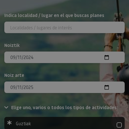
BILATU
Indica localidad / lugar en el que buscas planes
Noiztik
Noiz arte
Elige uno, varios o todos los tipos de actividades:
Guztiak