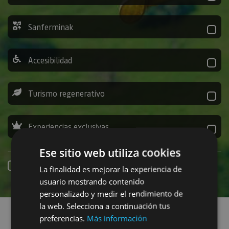
Sanferminak
Accesibilidad
Turismo regenerativo
Experiencias exclusivas
Ese sitio web utiliza cookies
Online erreserba
La finalidad es mejorar la experiencia de
usuario mostrando contenido
personalizado y medir el rendimiento de
Planak aurkitu
la web. Selecciona a continuación tus
preferencias.
Más información