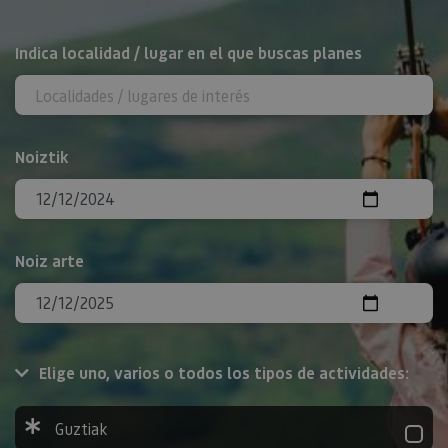
BILATU
Indica localidad / lugar en el que buscas planes
Noiztik
Noiz arte
Elige uno, varios o todos los tipos de actividades:
Guztiak