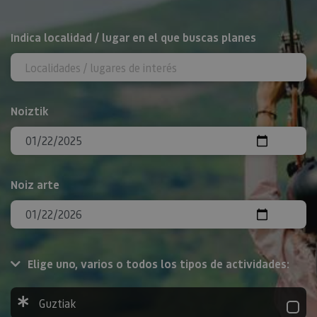
BILATU
Indica localidad / lugar en el que buscas planes
Noiztik
Noiz arte
Elige uno, varios o todos los tipos de actividades:
Guztiak