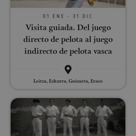
01 ENE - 31 DIC
Visita guiada. Del juego
directo de pelota al juego
indirecto de pelota vasca
Leitza, Ezkurra, Goizueta, Eraso
Visita guiada por la historia de l