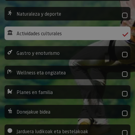
Naturaleza y deporte
Actividades culturales
Gastro y enoturismo
Wellness eta ongizatea
Planes en familia
Donejakue bidea
Jarduera ludikoak eta bestelakoak