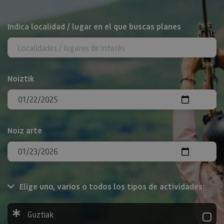
BILATU
Indica localidad / lugar en el que buscas planes
Noiztik
Noiz arte
Elige uno, varios o todos los tipos de actividades:
Guztiak