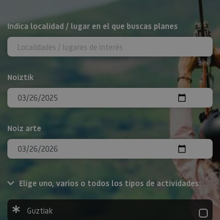
BILATU
Indica localidad / lugar en el que buscas planes
Noiztik
Noiz arte
Elige uno, varios o todos los tipos de actividades:
Guztiak