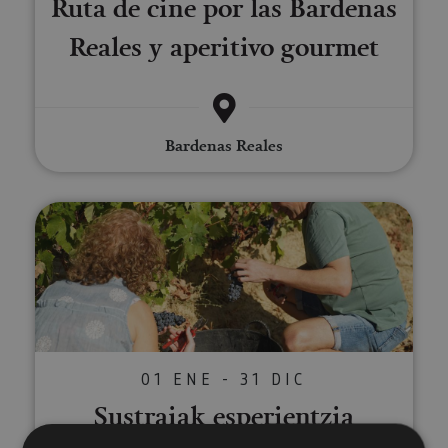
Ruta de cine por las Bardenas
Reales y aperitivo gourmet
Bardenas Reales
Sustraiak esperientzia Máximo 
01 ENE - 31 DIC
Sustraiak esperientzia