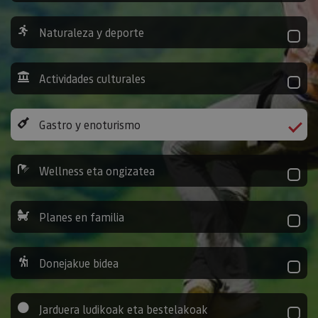
Naturaleza y deporte
Actividades culturales
Gastro y enoturismo
Wellness eta ongizatea
Planes en familia
Donejakue bidea
Jarduera ludikoak eta bestelakoak