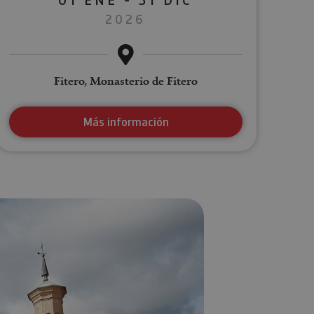
2026
Fitero, Monasterio de Fitero
Más información