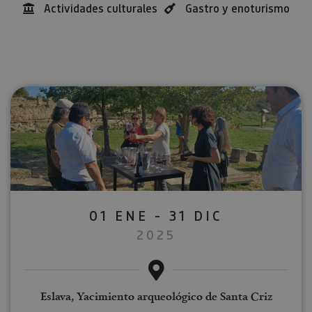
Actividades culturales
Gastro y enoturismo
01 ENE - 31 DIC
2025
Eslava, Yacimiento arqueológico de Santa Criz