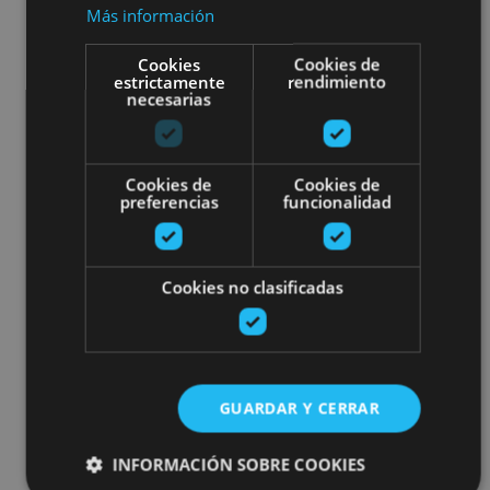
Más información
Cookies
Cookies de
estrictamente
rendimiento
necesarias
Cookies de
Cookies de
preferencias
funcionalidad
Cookies no clasificadas
GUARDAR Y CERRAR
INFORMACIÓN SOBRE COOKIES