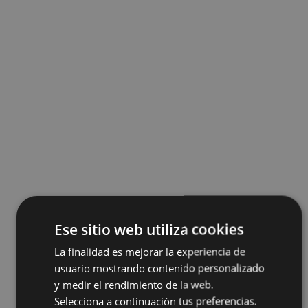
Ese sitio web utiliza cookies
La finalidad es mejorar la experiencia de
usuario mostrando contenido personalizado
y medir el rendimiento de la web.
Selecciona a continuación tus preferencias.