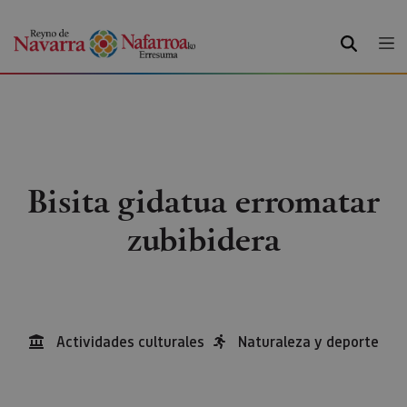
BILATU
Bisita gidatua erromatar
zubibidera
Actividades culturales
Naturaleza y deporte