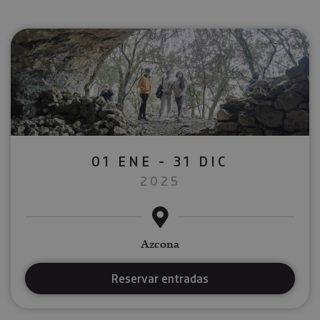
01 ENE - 31 DIC
2025
Azcona
Reservar entradas