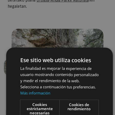
hegaletan.
Ese sitio web utiliza cookies
La finalidad es mejorar la experiencia de
Aurrekoa
Hurren
usuario mostrando contenido personalizado
y medir el rendimiento de la web.
Selecciona a continuación tus preferencias.
Más información
Cookies
Cookies de
estrictamente
rendimiento
necesarias