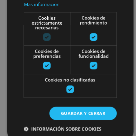
Más información
Cookies
Cookies de
estrictamente
rendimiento
necesarias
Cookies de
Cookies de
preferencias
funcionalidad
Cookies no clasificadas
GUARDAR Y CERRAR
INFORMACIÓN SOBRE COOKIES