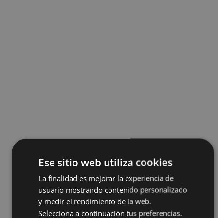
Ese sitio web utiliza cookies
La finalidad es mejorar la experiencia de
usuario mostrando contenido personalizado
y medir el rendimiento de la web.
Selecciona a continuación tus preferencias.