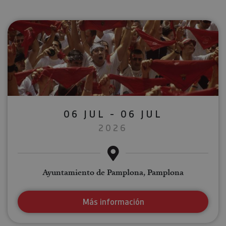
06 JUL - 06 JUL
2026
Ayuntamiento de Pamplona, Pamplona
Más información