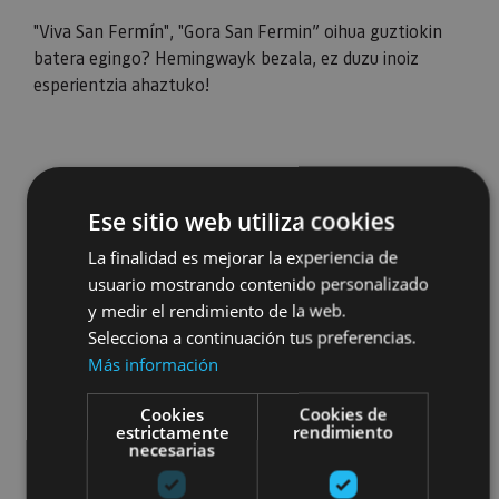
"Viva San Fermín", "Gora San Fermin” oihua guztiokin
batera egingo? Hemingwayk bezala, ez duzu inoiz
esperientzia ahaztuko!
Ese sitio web utiliza cookies
La finalidad es mejorar la experiencia de
usuario mostrando contenido personalizado
y medir el rendimiento de la web.
Selecciona a continuación tus preferencias.
Más información
Cookies
Cookies de
estrictamente
rendimiento
necesarias