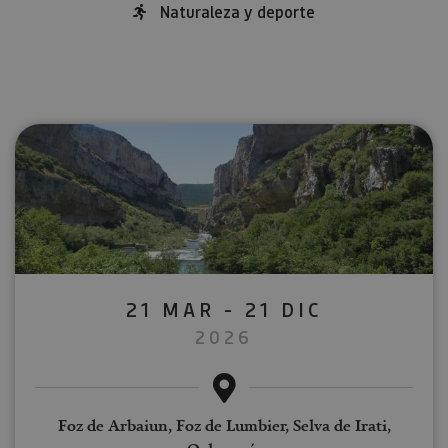
Naturaleza y deporte
21 MAR - 21 DIC
2026
Foz de Arbaiun, Foz de Lumbier, Selva de Irati,