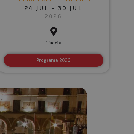
24 JUL - 30 JUL
2026
Tudela
Programa 2026