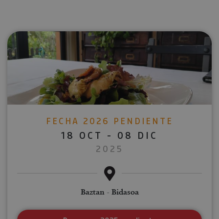
FECHA 2026 PENDIENTE
18 OCT - 08 DIC
2025
Baztan - Bidasoa