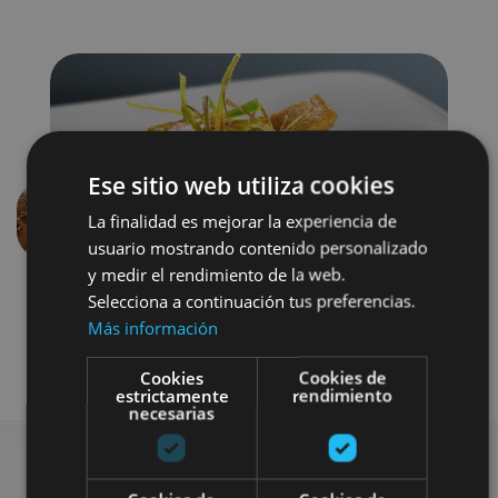
Ese sitio web utiliza cookies
La finalidad es mejorar la experiencia de
Aurrekoa
Hurren
usuario mostrando contenido personalizado
y medir el rendimiento de la web.
Selecciona a continuación tus preferencias.
Más información
Cookies
Cookies de
estrictamente
rendimiento
necesarias