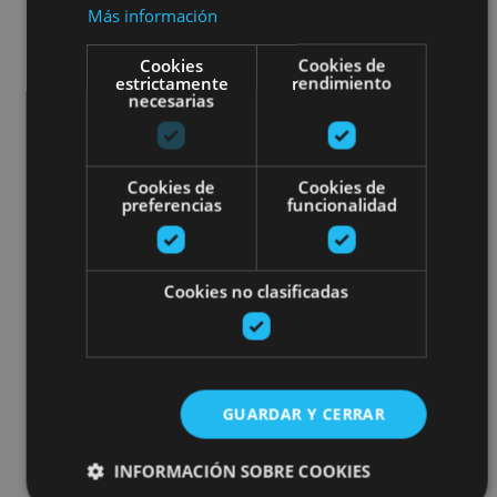
Más información
Cookies
Cookies de
estrictamente
rendimiento
necesarias
Cookies de
Cookies de
preferencias
funcionalidad
Cookies no clasificadas
GUARDAR Y CERRAR
INFORMACIÓN SOBRE COOKIES