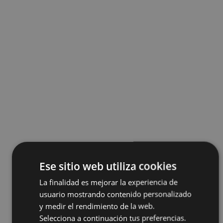
Ese sitio web utiliza cookies
La finalidad es mejorar la experiencia de
usuario mostrando contenido personalizado
y medir el rendimiento de la web.
Selecciona a continuación tus preferencias.